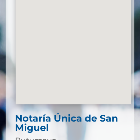
Notaría Única de San
Miguel