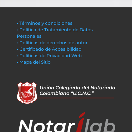
• Términos y condiciones
• Política de Tratamiento de Datos
Personales
• Políticas de derechos de autor
• Certificado de Accesibilidad
• Políticas de Privacidad Web
• Mapa del Sitio