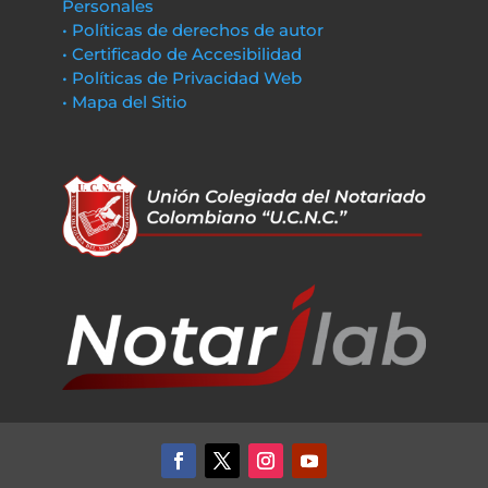
Personales
• Políticas de derechos de autor
• Certificado de Accesibilidad
• Políticas de Privacidad Web
• Mapa del Sitio