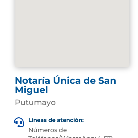
Notaría Única de San
Miguel
Putumayo
Líneas de atención:

Números de