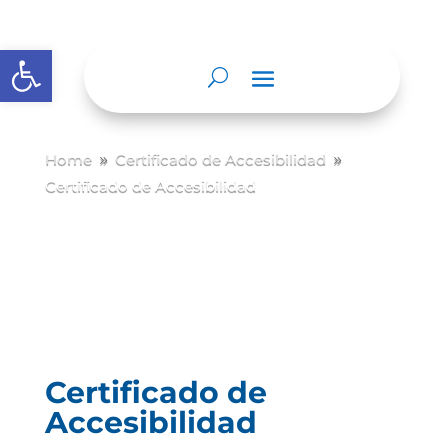
Abrir barra de herramientas
Home
Certificado de Accesibilidad
9
9
Certificado de Accesibilidad
Certificado de
Accesibilidad