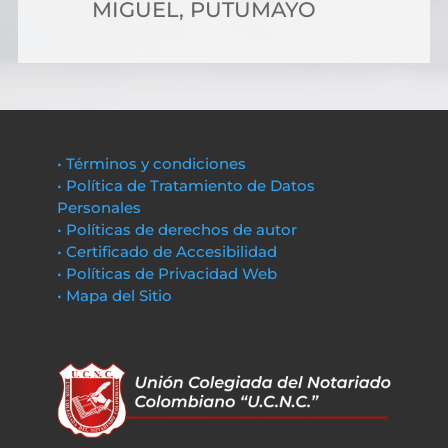
MIGUEL, PUTUMAYO
• Términos y condiciones
• Política de Tratamiento de Datos
Personales
• Políticas de derechos de autor
• Certificado de Accesibilidad
• Políticas de Privacidad Web
• Mapa del Sitio