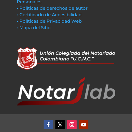
Personales
• Políticas de derechos de autor
• Certificado de Accesibilidad
• Políticas de Privacidad Web
• Mapa del Sitio