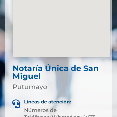
Notaría Única de San
Miguel
Putumayo
Líneas de atención:

Números de