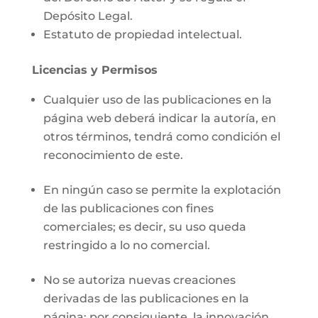
Depósito Legal.
Estatuto de propiedad intelectual.
Licencias y Permisos
Cualquier uso de las publicaciones en la
página web deberá indicar la autoría, en
otros términos, tendrá como condición el
reconocimiento de este.
En ningún caso se permite la explotación
de las publicaciones con fines
comerciales; es decir, su uso queda
restringido a lo no comercial.
No se autoriza nuevas creaciones
derivadas de las publicaciones en la
página; por consiguiente, la innovación