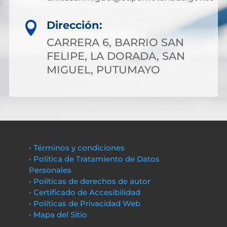
Dirección:

CARRERA 6, BARRIO SAN
FELIPE, LA DORADA, SAN
MIGUEL, PUTUMAYO
• Términos y condiciones
• Política de Tratamiento de Datos
Personales
• Políticas de derechos de autor
• Certificado de Accesibilidad
• Políticas de Privacidad Web
• Mapa del Sitio