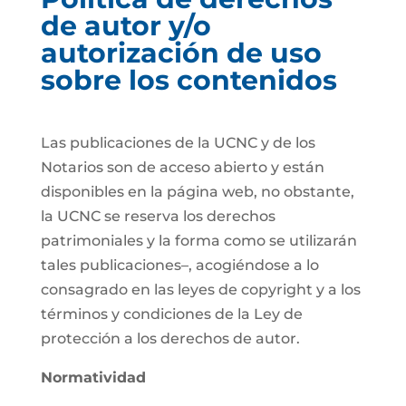
de autor y/o
autorización de uso
sobre los contenidos
Las publicaciones de la UCNC y de los
Notarios son de acceso abierto y están
disponibles en la página web, no obstante,
la UCNC se reserva los derechos
patrimoniales y la forma como se utilizarán
tales publicaciones–, acogiéndose a lo
consagrado en las leyes de copyright y a los
términos y condiciones de la Ley de
protección a los derechos de autor.
Normatividad