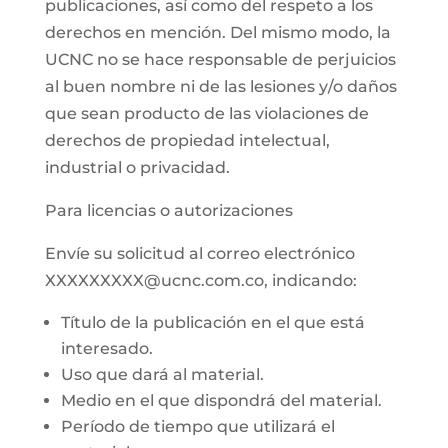
publicaciones, así como del respeto a los
derechos en mención. Del mismo modo, la
UCNC no se hace responsable de perjuicios
al buen nombre ni de las lesiones y/o daños
que sean producto de las violaciones de
derechos de propiedad intelectual,
industrial o privacidad.
Para licencias o autorizaciones
Envíe su solicitud al correo electrónico
XXXXXXXXX@ucnc.com.co, indicando:
Título de la publicación en el que está
interesado.
Uso que dará al material.
Medio en el que dispondrá del material.
Período de tiempo que utilizará el