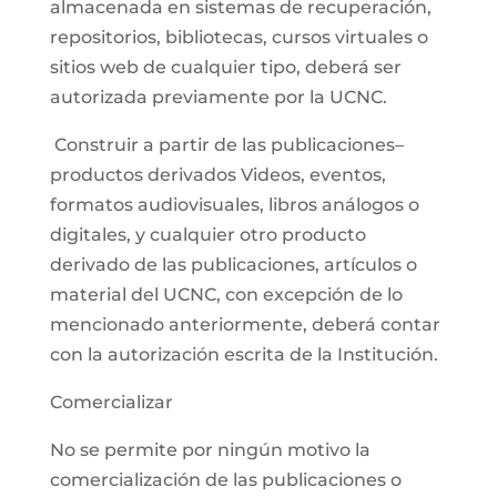
almacenada en sistemas de recuperación,
repositorios, bibliotecas, cursos virtuales o
sitios web de cualquier tipo, deberá ser
autorizada previamente por la UCNC.
Construir a partir de las publicaciones–
productos derivados Videos, eventos,
formatos audiovisuales, libros análogos o
digitales, y cualquier otro producto
derivado de las publicaciones, artículos o
material del UCNC, con excepción de lo
mencionado anteriormente, deberá contar
con la autorización escrita de la Institución.
Comercializar
No se permite por ningún motivo la
comercialización de las publicaciones o