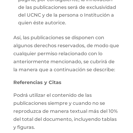
de las publicaciones será de exclusividad
del UCNC y de la persona o Institución a
quien éste autorice.
Así, las publicaciones se disponen con
algunos derechos reservados, de modo que
cualquier permiso relacionado con lo
anteriormente mencionado, se cubrirá de
la manera que a continuación se describe:
Referencias y Citas
Podrá utilizar el contenido de las
publicaciones siempre y cuando no se
reproduzca de manera textual más del 10%
del total del documento, incluyendo tablas
y figuras.