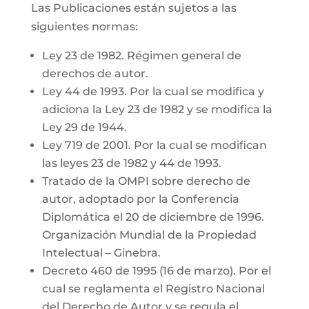
Las Publicaciones están sujetos a las
siguientes normas:
Ley 23 de 1982. Régimen general de
derechos de autor.
Ley 44 de 1993. Por la cual se modifica y
adiciona la Ley 23 de 1982 y se modifica la
Ley 29 de 1944.
Ley 719 de 2001. Por la cual se modifican
las leyes 23 de 1982 y 44 de 1993.
Tratado de la OMPI sobre derecho de
autor, adoptado por la Conferencia
Diplomática el 20 de diciembre de 1996.
Organización Mundial de la Propiedad
Intelectual – Ginebra.
Decreto 460 de 1995 (16 de marzo). Por el
cual se reglamenta el Registro Nacional
del Derecho de Autor y se regula el