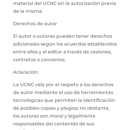
material del UCNC sin la autorización previa
de la misma.
Derechos de autor
El autor o autores pueden tener derechos
adicionales según los acuerdos establecidos
entre ellos y el editor a través de cesiones,
contratos o convenios.
Aclaración:
La UCNC vela por el respeto a los derechos
de autor mediante el uso de herramientas
tecnológicas que permiten la identificación
de posibles copias y plagios; no obstante,
los autores son moral y legalmente
responsables del contenido de sus