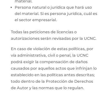
material.
Persona natural o jurídica que hará uso
del material. Si es persona jurídica, cuál es
el sector empresarial.
Todas las peticiones de licencias o
autorizaciones serán revisadas por la UCNC.
En caso de violación de estas políticas, por
vía administrativa, civil o penal, la UCNC
podrá exigir la compensación de daños
causados por aquellos actos que infrinjan lo
establecido en las políticas antes descritas;
todo dentro de la Protección de Derechos
de Autor y las normas que lo regulan.