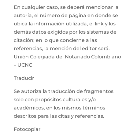
En cualquier caso, se deberá mencionar la
autoría, el número de página en donde se
ubica la información utilizada, el link y los
demás datos exigidos por los sistemas de
citación; en lo que concierne a las
referencias, la mención del editor será:
Unión Colegiada del Notariado Colombiano
– UCNC
Traducir
Se autoriza la traducción de fragmentos
solo con propósitos culturales y/o
académicos, en los mismos términos
descritos para las citas y referencias.
Fotocopiar