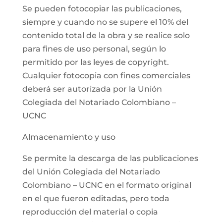
Se pueden fotocopiar las publicaciones,
siempre y cuando no se supere el 10% del
contenido total de la obra y se realice solo
para fines de uso personal, según lo
permitido por las leyes de copyright.
Cualquier fotocopia con fines comerciales
deberá ser autorizada por la Unión
Colegiada del Notariado Colombiano –
UCNC
Almacenamiento y uso
Se permite la descarga de las publicaciones
del Unión Colegiada del Notariado
Colombiano – UCNC en el formato original
en el que fueron editadas, pero toda
reproducción del material o copia