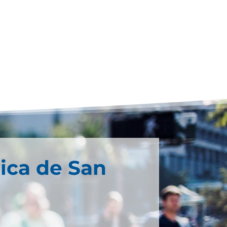
ica de San