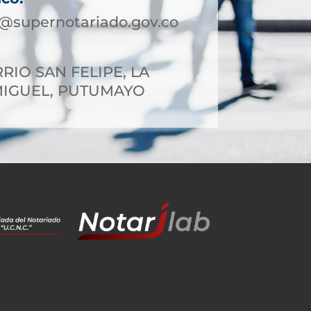
@supernotariado.gov.co
RIO SAN FELIPE, LA
MIGUEL, PUTUMAYO