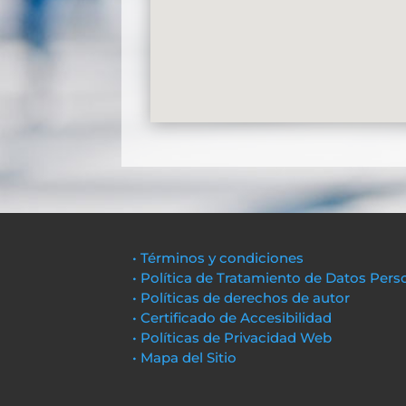
• Términos y condiciones
• Política de Tratamiento de Datos Pers
• Políticas de derechos de autor
• Certificado de Accesibilidad
• Políticas de Privacidad Web
• Mapa del Sitio