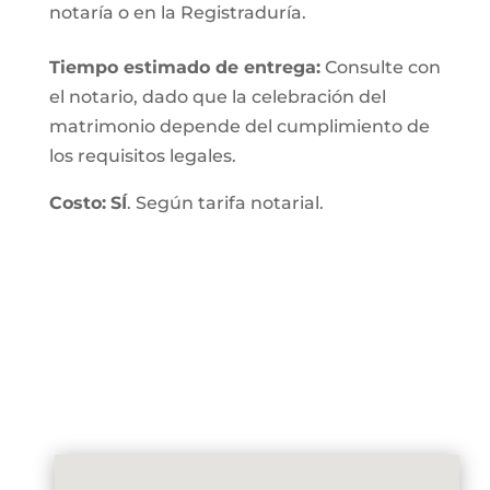
notaría o en la Registraduría.
Tiempo estimado de entrega
:
Consulte con
el notario, dado que la celebración del
matrimonio depende del cumplimiento de
los requisitos legales.
Costo:
SÍ
. Según tarifa notarial.