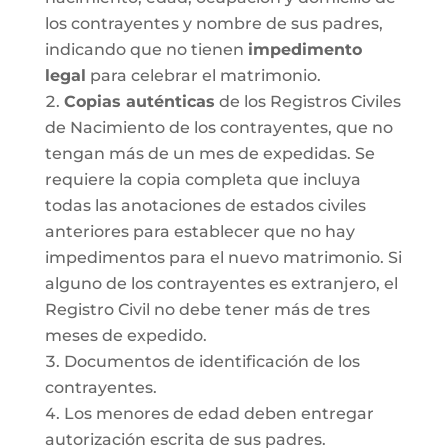
los contrayentes y nombre de sus padres,
indicando que no tienen
impedimento
legal
para celebrar el matrimonio.
Copias auténticas
de los Registros Civiles
de Nacimiento de los contrayentes, que no
tengan más de un mes de expedidas. Se
requiere la copia completa que incluya
todas las anotaciones de estados civiles
anteriores para establecer que no hay
impedimentos para el nuevo matrimonio. Si
alguno de los contrayentes es extranjero, el
Registro Civil no debe tener más de tres
meses de expedido.
Documentos de identificación de los
contrayentes.
Los menores de edad deben entregar
autorización escrita de sus padres.