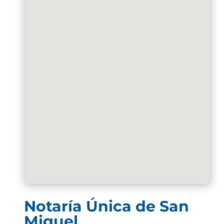
Notaría Única de San
Miguel