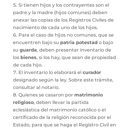
Si tienen hijos y los contrayentes son el
padre y la madre (hijos comunes) deben
anexar las copias de los Registros Civiles de
nacimiento de cada uno de los hijos.
Para el caso de hijos no comunes, que se
encuentren bajo su
patria potestad
o bajo
su
guarda
, deben presentar inventario de
los
bienes
, si los hay, que sean de propiedad
de cada hijo.
El inventario lo elaborará el
curador
designado según la ley. Sobre este trámite,
consultar al notario.
Quienes se casaron por
matrimonio
religioso
, deben llevar la partida
eclesiástica del matrimonio católico o el
certificado de la religión reconocida por el
Estado, para que se haga el Registro Civil en