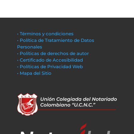
• Términos y condiciones
• Política de Tratamiento de Datos
Personales
• Políticas de derechos de autor
• Certificado de Accesibilidad
• Políticas de Privacidad Web
• Mapa del Sitio