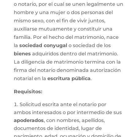
o notario, por el cual se unen legalmente un
hombre y una mujer o dos personas del
mismo sexo, con el fin de vivir juntos,
auxiliarse mutuamente y constituir una
familia. Por el hecho del matrimonio, nace
la
sociedad conyugal
o sociedad de los
bienes
adquiridos dentro del matrimonio.
La diligencia de matrimonio termina con la
firma del notario denominada autorización
notarial en la
escritura pública
.
Requisitos:
Solicitud escrita ante el notario por
ambos interesados o por intermedio de sus
apoderados
, con nombres, apellidos,
documentos de identidad, lugar de
nacimiento, edad, ocupación y domicilio de