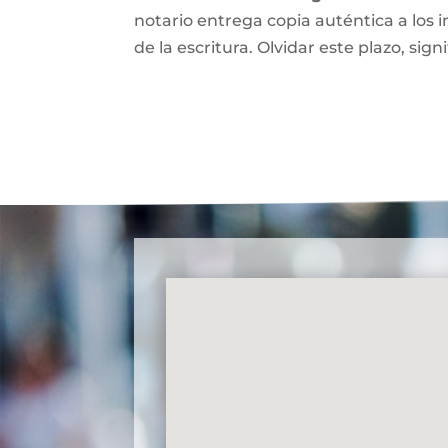
notario entrega copia auténtica a los i
de la escritura. Olvidar este plazo, signi