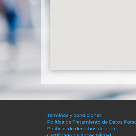
• Términos y condiciones
• Política de Tratamiento de Datos Pers
• Políticas de derechos de autor
• Certificado de Accesibilidad