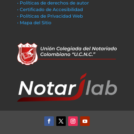
• Políticas de derechos de autor
• Certificado de Accesibilidad
• Políticas de Privacidad Web
• Mapa del Sitio