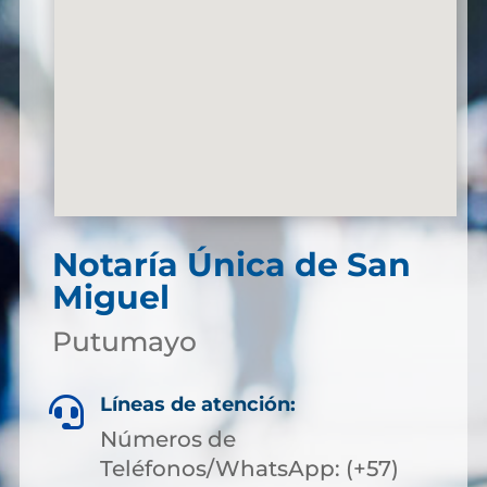
Notaría Única de San
Miguel
Putumayo
Líneas de atención:

Números de
Teléfonos/WhatsApp: (+57)