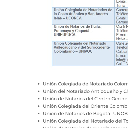
Unión Colegiada de Notariado Colo
Unión del Notariado Antioqueño y 
Unión de Notarios del Centro Occi
Unión Colegiada del Oriente Colom
Unión de Notarios de Bogotá- UNO
Unión Colegiada del Notariado del T