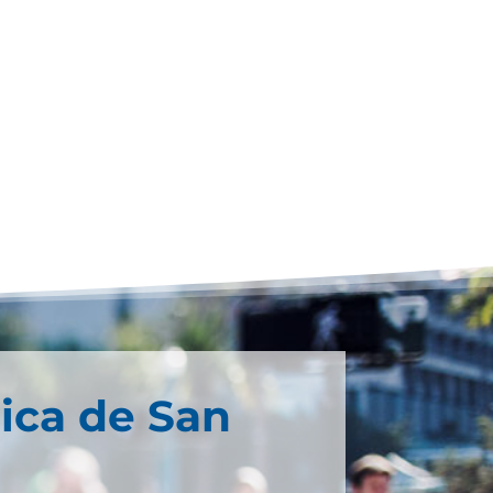
ica de San